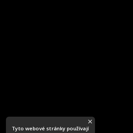
×
Tyto webové stránky používají