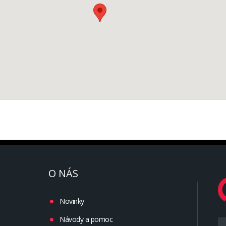
O NÁS
Novinky
Návody a pomoc