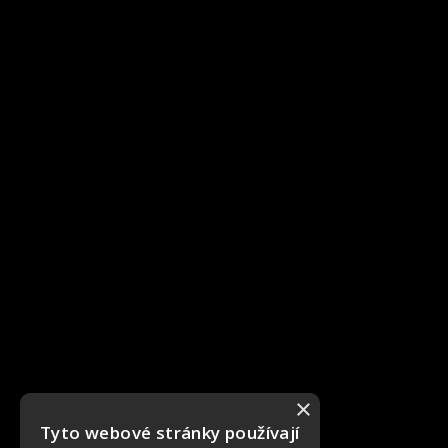
×
Tyto webové stránky používají