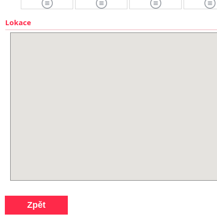
Lokace