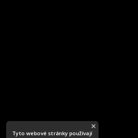
×
Tyto webové stránky používají