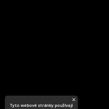
×
Tyto webové stránky používají