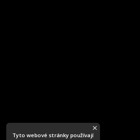
×
Tyto webové stránky používají