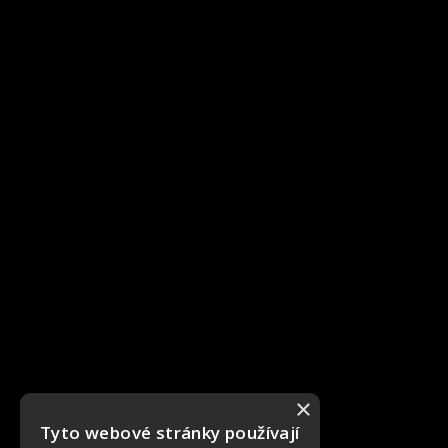
×
Tyto webové stránky používají