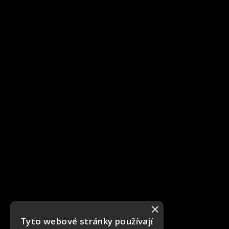
×
Tyto webové stránky používají