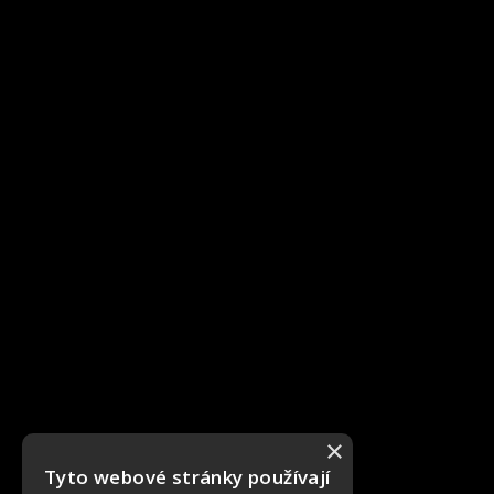
×
Tyto webové stránky používají