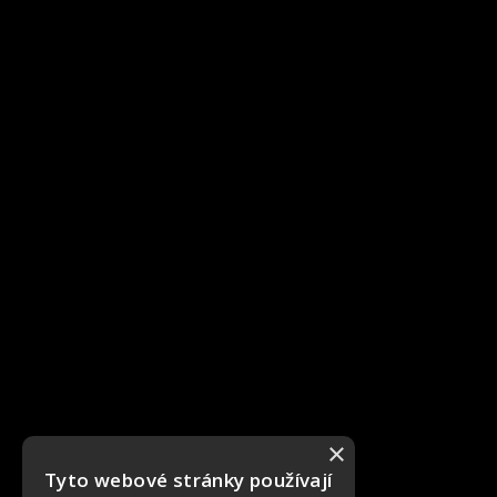
×
Tyto webové stránky používají