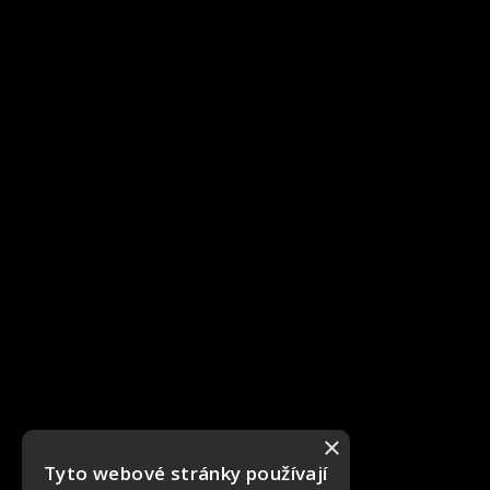
×
Tyto webové stránky používají