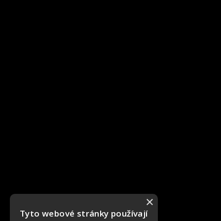
×
Tyto webové stránky používají