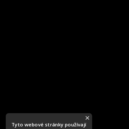
×
Tyto webové stránky používají