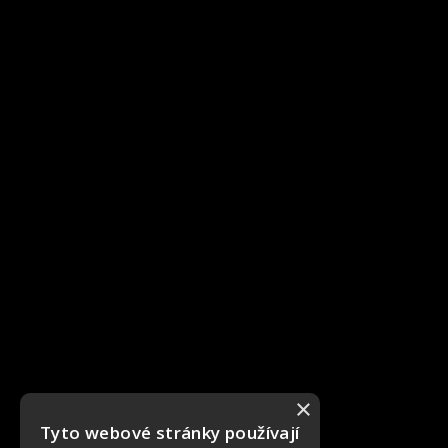
×
Tyto webové stránky používají