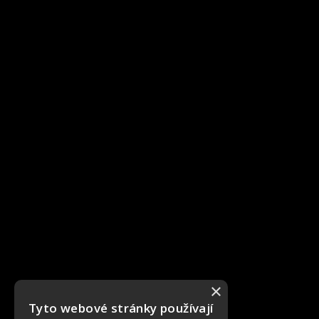
×
Tyto webové stránky používají