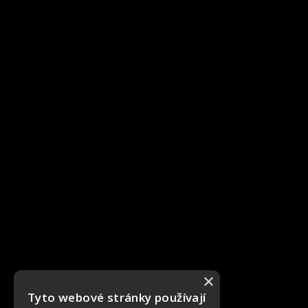
×
Tyto webové stránky používají