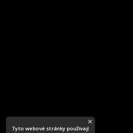
×
Tyto webové stránky používají