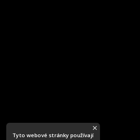
×
Tyto webové stránky používají