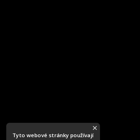
×
Tyto webové stránky používají