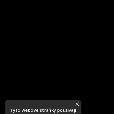
×
Tyto webové stránky používají