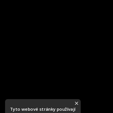
×
Tyto webové stránky používají