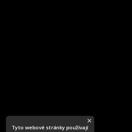
×
Tyto webové stránky používají