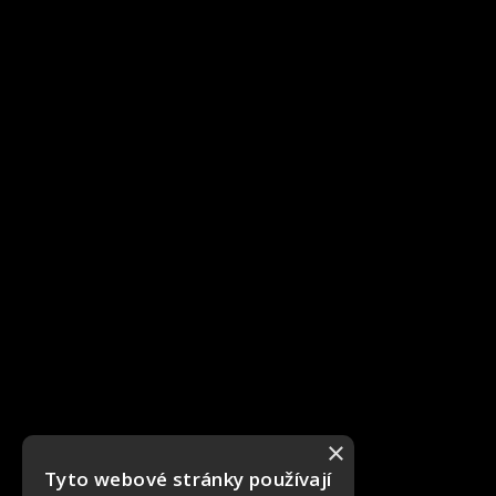
×
Tyto webové stránky používají