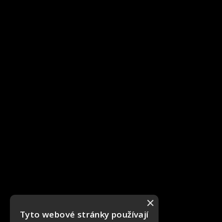
×
Tyto webové stránky používají