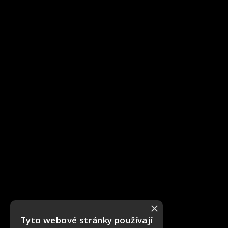
×
Tyto webové stránky používají