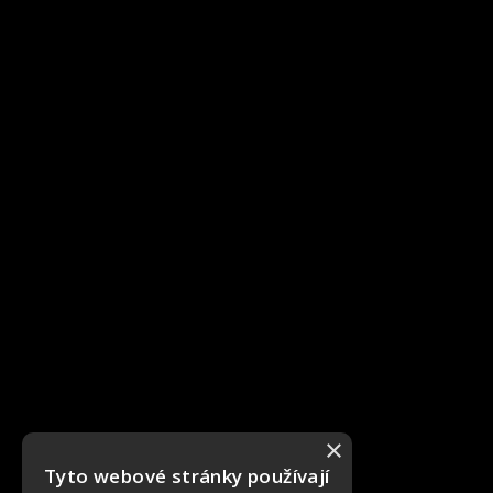
×
Tyto webové stránky používají