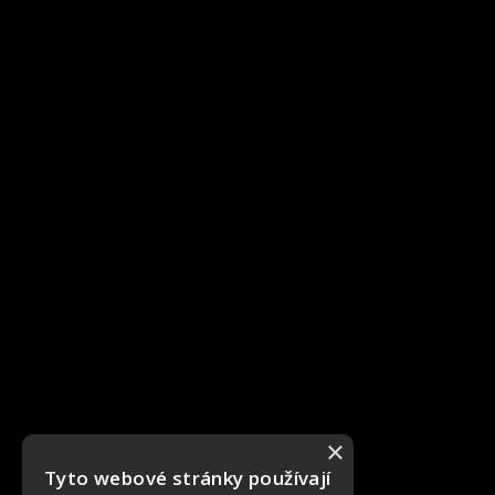
×
Tyto webové stránky používají