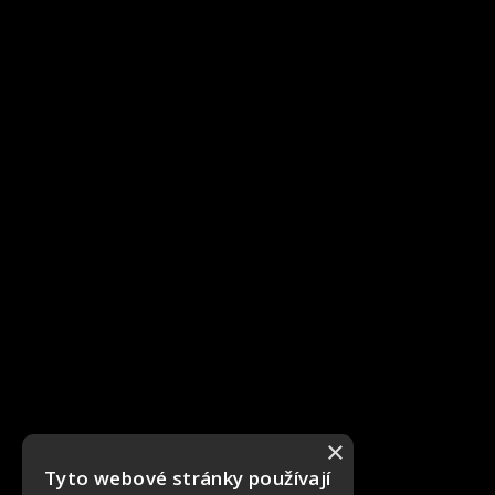
×
Tyto webové stránky používají