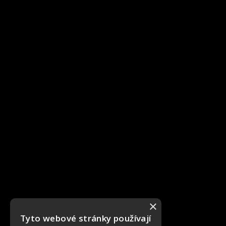
×
Tyto webové stránky používají