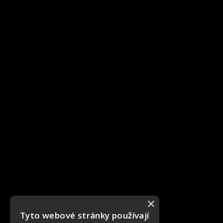
×
Tyto webové stránky používají