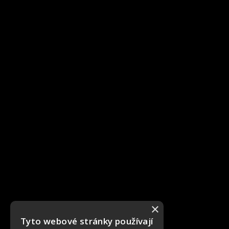
×
Tyto webové stránky používají