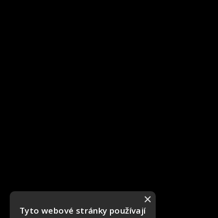
×
Tyto webové stránky používají