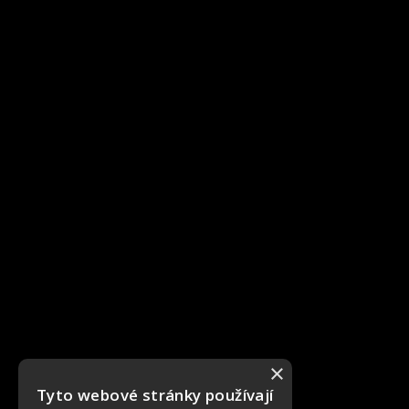
×
Tyto webové stránky používají