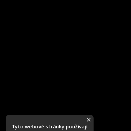
×
Tyto webové stránky používají