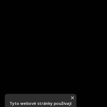
×
Tyto webové stránky používají