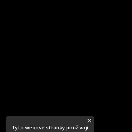
×
Tyto webové stránky používají