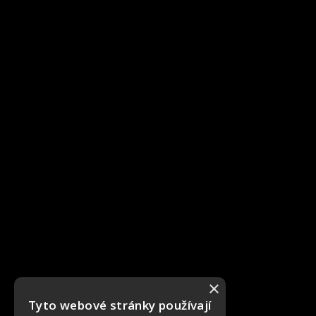
×
Tyto webové stránky používají