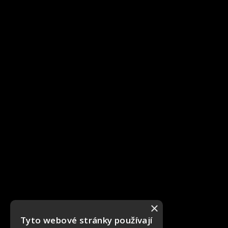
×
Tyto webové stránky používají