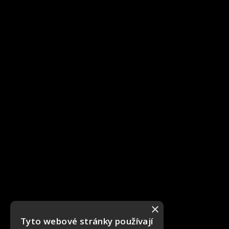
×
Tyto webové stránky používají