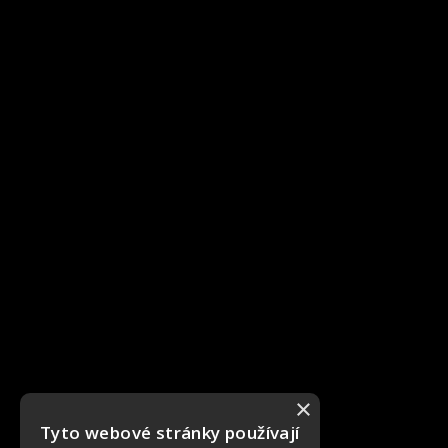
×
Tyto webové stránky používají