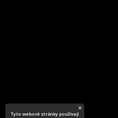
×
Tyto webové stránky používají