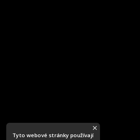
×
Tyto webové stránky používají