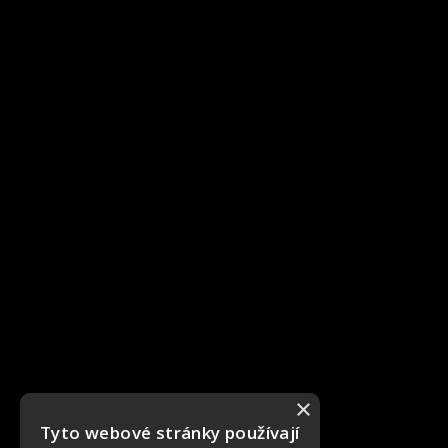
×
Tyto webové stránky používají