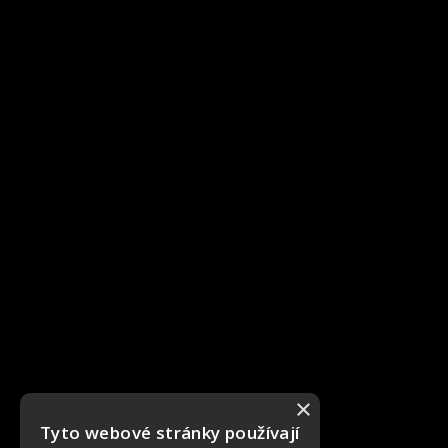
×
Tyto webové stránky používají