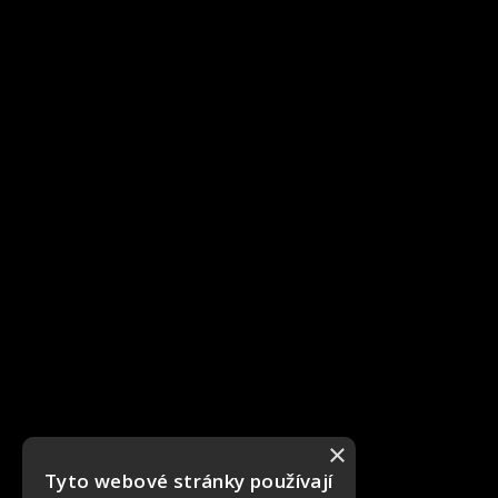
×
Tyto webové stránky používají