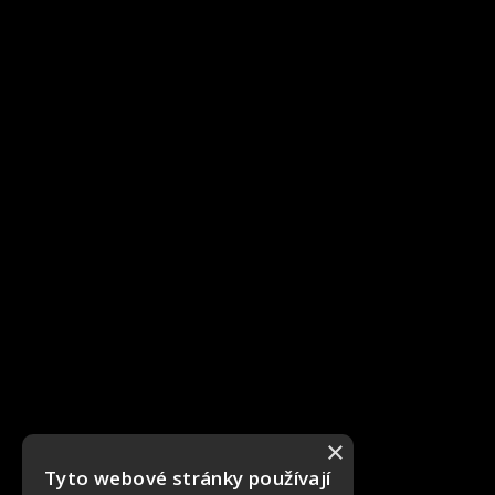
×
Tyto webové stránky používají