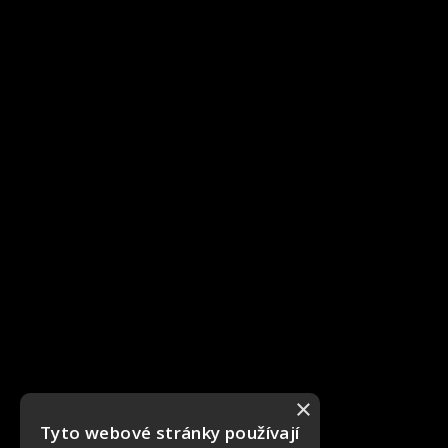
×
Tyto webové stránky používají