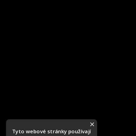
×
Tyto webové stránky používají