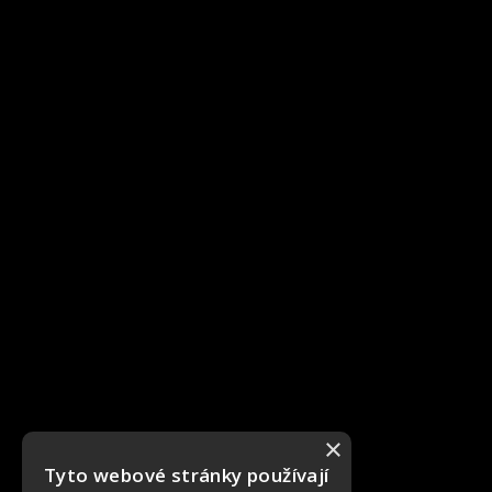
×
Tyto webové stránky používají