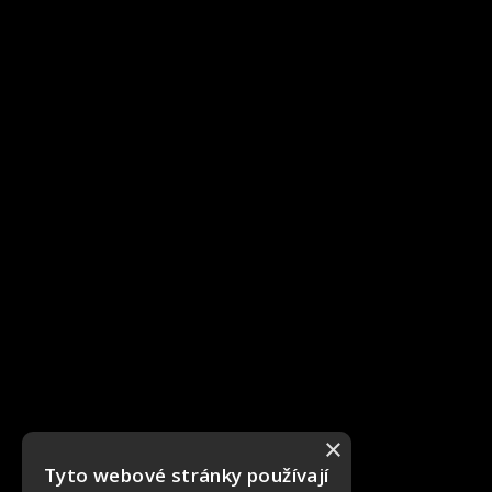
×
Tyto webové stránky používají